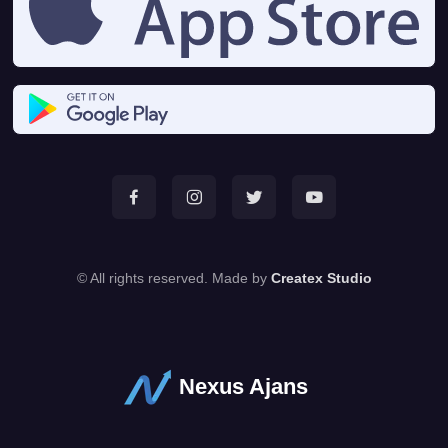
© All rights reserved. Made by
Createx Studio
Nexus Ajans