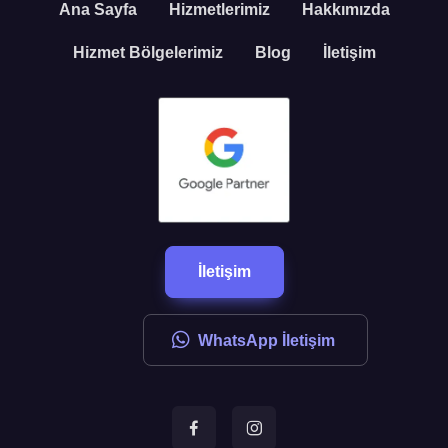
Ana Sayfa
Hizmetlerimiz
Hakkımızda
Hizmet Bölgelerimiz
Blog
İletişim
İletişim
WhatsApp İletişim