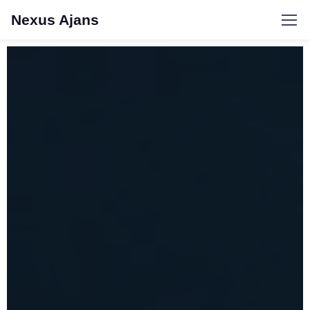
Nexus Ajans