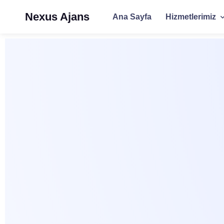
Nexus Ajans
Ana Sayfa
Hizmetlerimiz