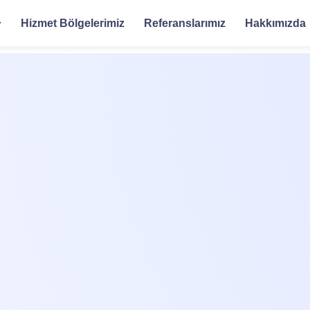
Hizmet Bölgelerimiz
Referanslarımız
Hakkımızda