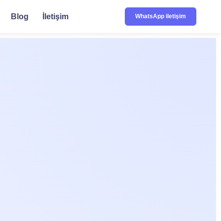
Blog
İletişim
WhatsApp iletişim