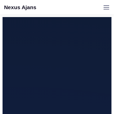
Nexus Ajans