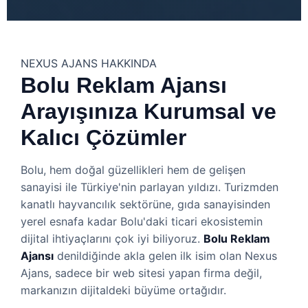
NEXUS AJANS HAKKINDA
Bolu Reklam Ajansı
Arayışınıza Kurumsal ve
Kalıcı Çözümler
Bolu, hem doğal güzellikleri hem de gelişen
sanayisi ile Türkiye'nin parlayan yıldızı. Turizmden
kanatlı hayvancılık sektörüne, gıda sanayisinden
yerel esnafa kadar Bolu'daki ticari ekosistemin
dijital ihtiyaçlarını çok iyi biliyoruz.
Bolu Reklam
Ajansı
denildiğinde akla gelen ilk isim olan Nexus
Ajans, sadece bir web sitesi yapan firma değil,
markanızın dijitaldeki büyüme ortağıdır.