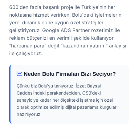
600'den fazla başarılı proje ile Türkiye'nin her
noktasına hizmet verirken, Bolu'daki işletmelerin
yerel dinamiklerine uygun özel stratejiler
geliştiriyoruz. Google ADS Partner rozetimiz ile
reklam bütçenizi en verimli şekilde kullanıyor,
"harcanan para" değil "kazandıran yatırım" anlayışı
ile çalışıyoruz.
Neden Bolu Firmaları Bizi Seçiyor?
Çünkü biz Bolu'yu tanıyoruz. İzzet Baysal
Caddesi'ndeki perakendeciden, OSB'deki
sanayiciye kadar her ölçekteki işletme için özel
olarak optimize edilmiş dijital pazarlama kurguları
hazırlıyoruz.