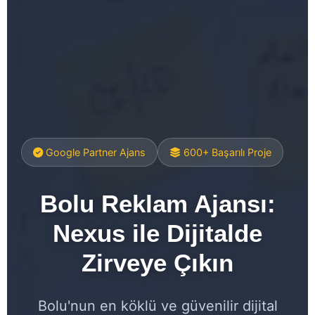
Google Partner Ajans
600+ Başarılı Proje
Bolu Reklam Ajansı:
Nexus ile Dijitalde
Zirveye Çıkın
Bolu'nun en köklü ve güvenilir dijital