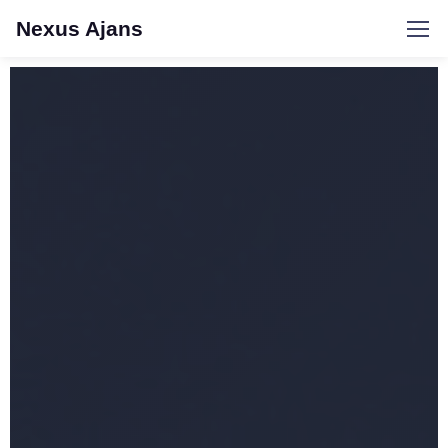
Nexus Ajans