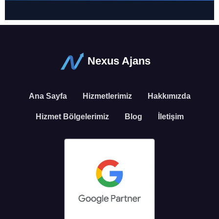
Nexus Ajans
Ana Sayfa
Hizmetlerimiz
Hakkımızda
Hizmet Bölgelerimiz
Blog
İletişim