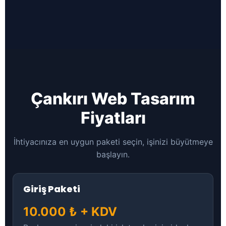
Çankırı Web Tasarım
Fiyatları
İhtiyacınıza en uygun paketi seçin, işinizi büyütmeye
başlayın.
Giriş Paketi
10.000 ₺ + KDV