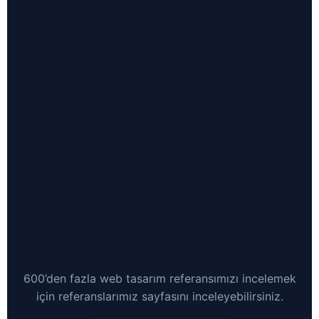
600’den fazla web tasarım referansımızı incelemek
için referanslarımız sayfasını inceleyebilirsiniz.