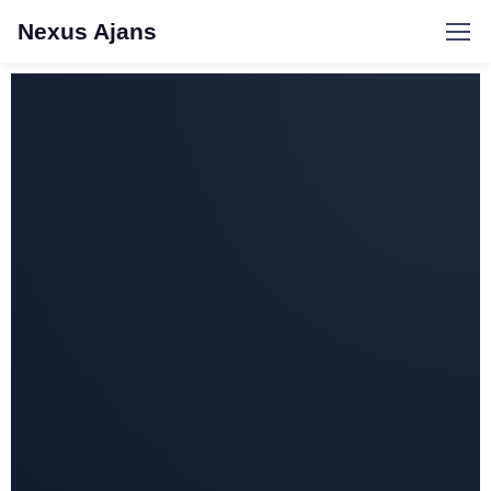
Nexus Ajans