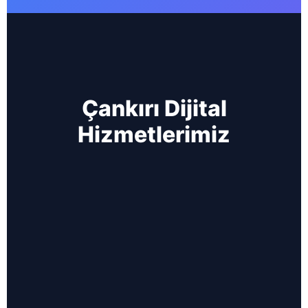
Çankırı Dijital
Hizmetlerimiz