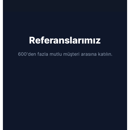
Referanslarımız
600'den fazla mutlu müşteri arasına katılın.