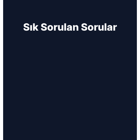
Sık Sorulan Sorular