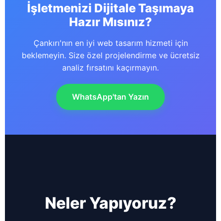
İşletmenizi Dijitale Taşımaya
Hazır Mısınız?
Çankırı'nın en iyi web tasarım hizmeti için
beklemeyin. Size özel projelendirme ve ücretsiz
analiz fırsatını kaçırmayın.
WhatsApp'tan Yazın
Neler Yapıyoruz?