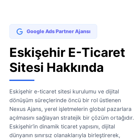
Google Ads Partner Ajansı
Eskişehir E-Ticaret
Sitesi Hakkında
Eskişehir e-ticaret sitesi kurulumu ve dijital
dönüşüm süreçlerinde öncü bir rol üstlenen
Nexus Ajans, yerel işletmelerin global pazarlara
açılmasını sağlayan stratejik bir çözüm ortağıdır.
Eskişehir’in dinamik ticaret yapısını, dijital
dünyanın sınırsız olanaklarıyla birleştirerek,