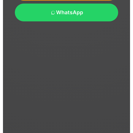
WhatsApp