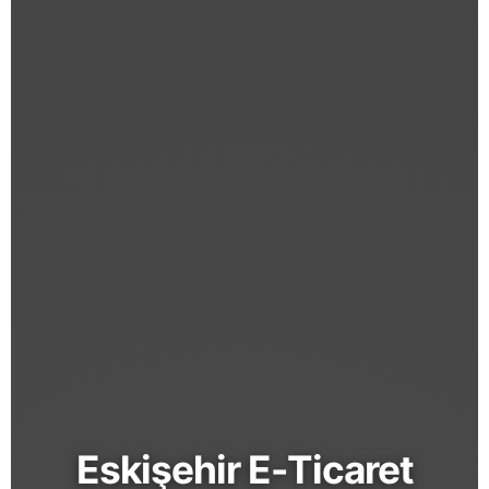
Eskişehir E-Ticaret