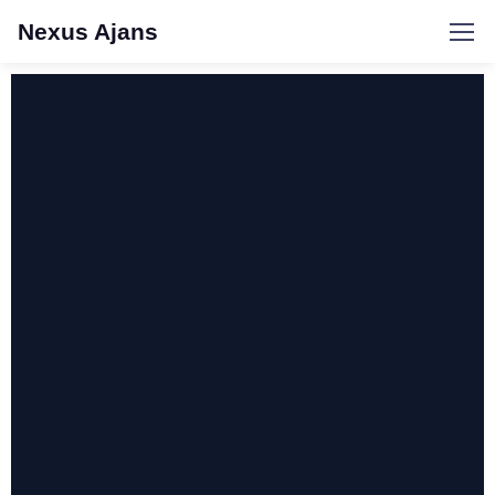
Nexus Ajans