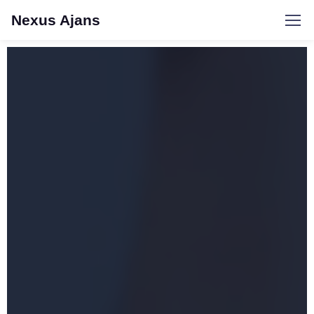
Nexus Ajans