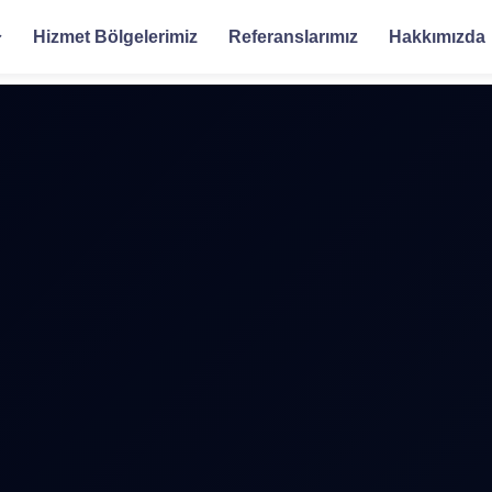
Hizmet Bölgelerimiz
Referanslarımız
Hakkımızda