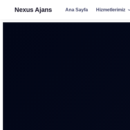
Nexus Ajans
Ana Sayfa
Hizmetlerimiz