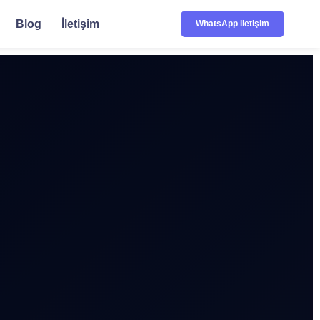
Blog
İletişim
WhatsApp iletişim