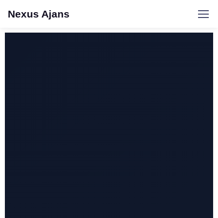
Nexus Ajans