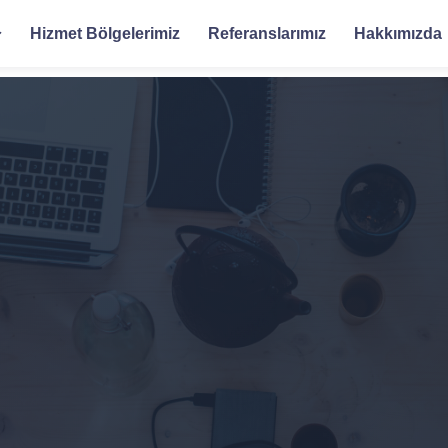
Hizmet Bölgelerimiz
Referanslarımız
Hakkımızda