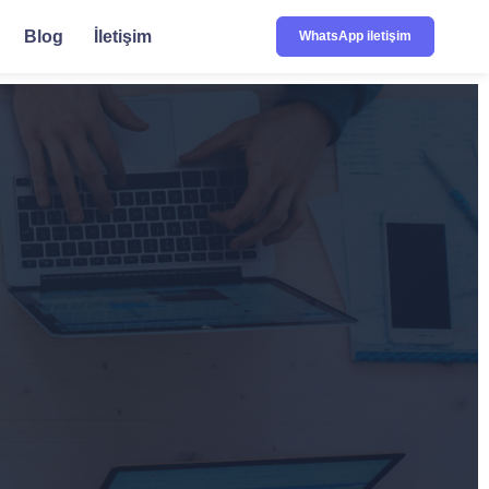
Blog
İletişim
WhatsApp iletişim