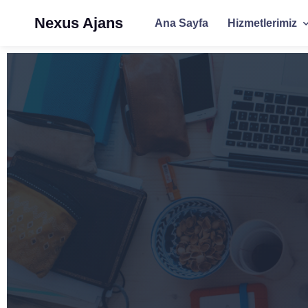
Nexus Ajans
Ana Sayfa
Hizmetlerimiz