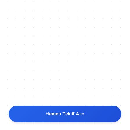
Hemen Teklif Alın