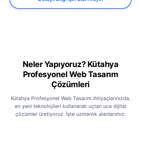
Neler Yapıyoruz? Kütahya
Profesyonel Web Tasarım
Çözümleri
Kütahya Profesyonel Web Tasarım ihtiyaçlarınızda,
en yeni teknolojileri kullanarak uçtan uca dijital
çözümler üretiyoruz. İşte uzmanlık alanlarımız: