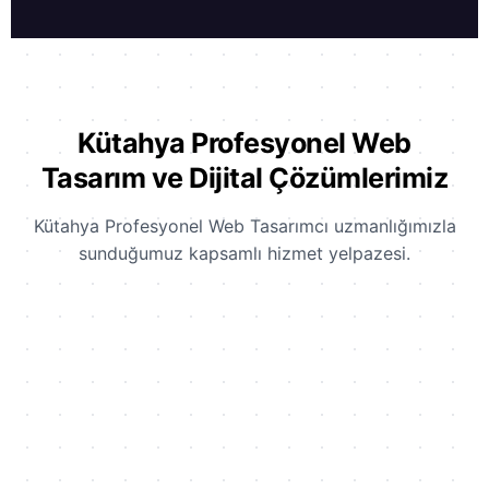
Kütahya Profesyonel Web
Tasarım ve Dijital Çözümlerimiz
Kütahya Profesyonel Web Tasarımcı uzmanlığımızla
sunduğumuz kapsamlı hizmet yelpazesi.