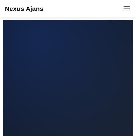
Nexus Ajans