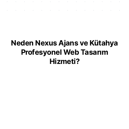
Neden Nexus Ajans ve Kütahya
Profesyonel Web Tasarım
Hizmeti?