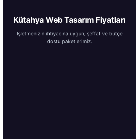
Kütahya Web Tasarım Fiyatları
İşletmenizin ihtiyacına uygun, şeffaf ve bütçe
dostu paketlerimiz.