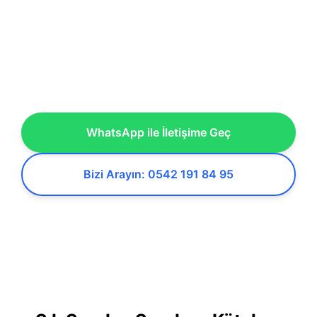
WhatsApp ile İletişime Geç
Bizi Arayın: 0542 191 84 95