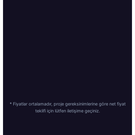
* Fiyatlar ortalamadır, proje gereksinimlerine göre net fiyat
teklifi için lütfen iletişime geçiniz.