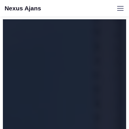
Nexus Ajans