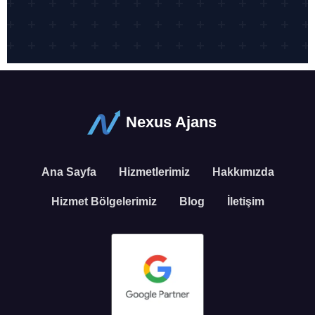
Nexus Ajans
Ana Sayfa
Hizmetlerimiz
Hakkımızda
Hizmet Bölgelerimiz
Blog
İletişim