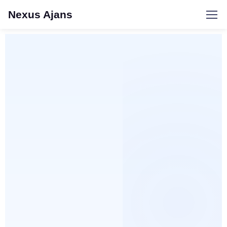
Nexus Ajans