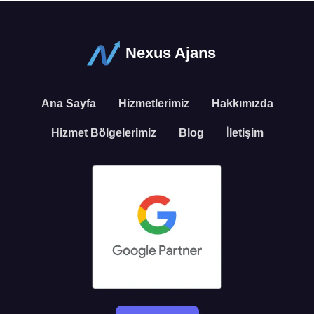
Nexus Ajans
Ana Sayfa
Hizmetlerimiz
Hakkımızda
Hizmet Bölgelerimiz
Blog
İletişim