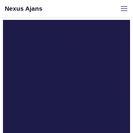
Nexus Ajans