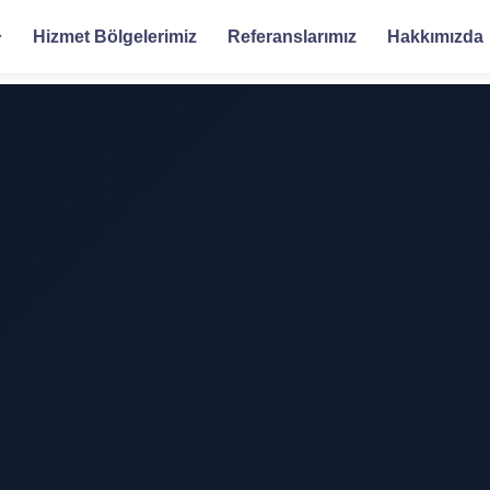
Hizmet Bölgelerimiz
Referanslarımız
Hakkımızda