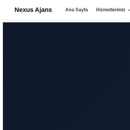
Nexus Ajans
Ana Sayfa
Hizmetlerimiz