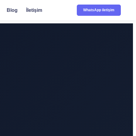
Blog
İletişim
WhatsApp iletişim