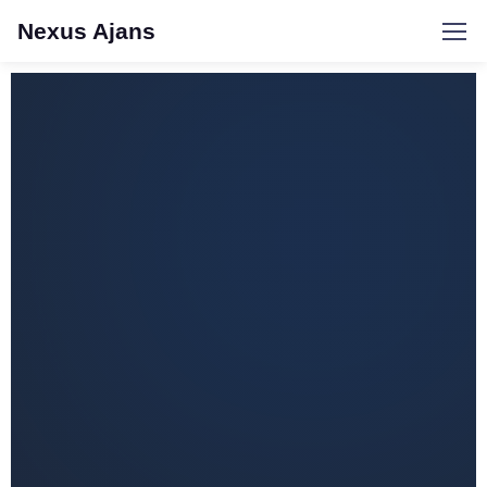
Nexus Ajans