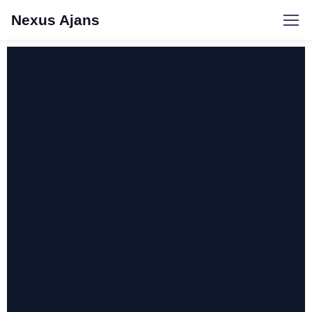
Nexus Ajans