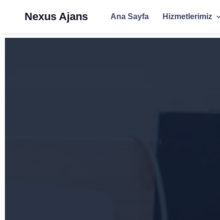
Nexus Ajans
Ana Sayfa
Hizmetlerimiz