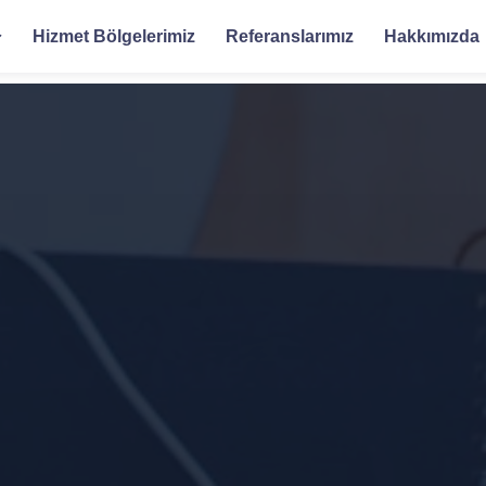
Hizmet Bölgelerimiz
Referanslarımız
Hakkımızda