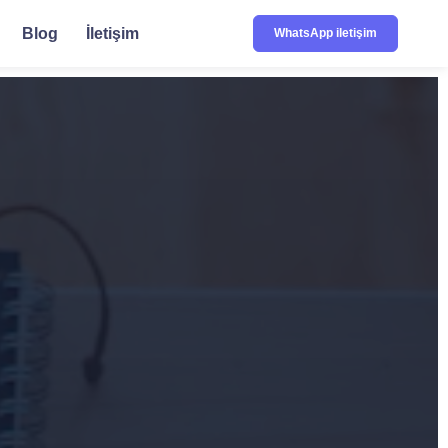
Blog
İletişim
WhatsApp iletişim