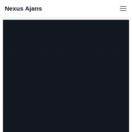
Nexus Ajans