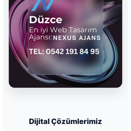
Dijital Çözümlerimiz