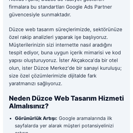
firmalara bu standartları Google Ads Partner
güvencesiyle sunmaktadır.
Düzce web tasarım süreçlerimizde, sektörünüze
özel rakip analizleri yaparak işe başlıyoruz.
Müşterilerinizin sizi internette nasıl aradığını
tespit ediyor, buna uygun içerik mimarisi ve kod
yapısı oluşturuyoruz. İster Akçakoca'da bir otel
olun, ister Düzce Merkez'de bir sanayi kuruluşu;
size özel çözümlerimizle dijitalde fark
yaratmanızı sağlıyoruz.
Neden Düzce Web Tasarım Hizmeti
Almalısınız?
Görünürlük Artışı:
Google aramalarında ilk
sayfalarda yer alarak müşteri potansiyelinizi