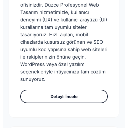
ofisinizdir. Düzce Profesyonel Web
Tasarım hizmetimizle, kullanıcı
deneyimi (UX) ve kullanıcı arayüzü (UI)
kurallarına tam uyumlu siteler
tasarlıyoruz. Hızlı açılan, mobil
cihazlarda kusursuz görünen ve SEO
uyumlu kod yapısına sahip web siteleri
ile rakiplerinizin önüne geçin.
WordPress veya özel yazılım
seçenekleriyle ihtiyacınıza tam çözüm
sunuyoruz.
Detaylı İncele