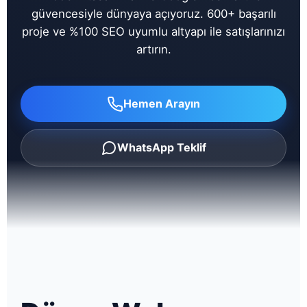
güvencesiyle dünyaya açıyoruz. 600+ başarılı
proje ve %100 SEO uyumlu altyapı ile satışlarınızı
artırın.
Hemen Arayın
WhatsApp Teklif