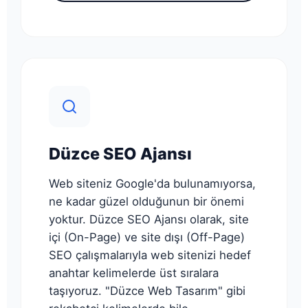
Düzce SEO Ajansı
Web siteniz Google'da bulunamıyorsa,
ne kadar güzel olduğunun bir önemi
yoktur. Düzce SEO Ajansı olarak, site
içi (On-Page) ve site dışı (Off-Page)
SEO çalışmalarıyla web sitenizi hedef
anahtar kelimelerde üst sıralara
taşıyoruz. "Düzce Web Tasarım" gibi