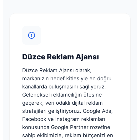
Düzce Reklam Ajansı
Düzce Reklam Ajansı olarak,
markanızın hedef kitlesiyle en doğru
kanallarda buluşmasını sağlıyoruz.
Geleneksel reklamcılığın ötesine
geçerek, veri odaklı dijital reklam
stratejileri geliştiriyoruz. Google Ads,
Facebook ve Instagram reklamları
konusunda Google Partner rozetine
sahip ekibimizle, reklam bütçenizi en