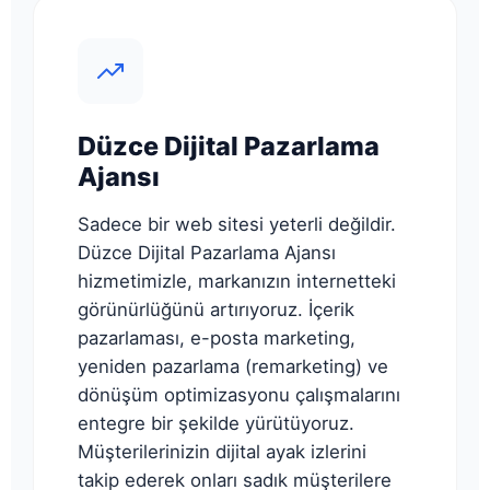
Düzce Dijital Pazarlama
Ajansı
Sadece bir web sitesi yeterli değildir.
Düzce Dijital Pazarlama Ajansı
hizmetimizle, markanızın internetteki
görünürlüğünü artırıyoruz. İçerik
pazarlaması, e-posta marketing,
yeniden pazarlama (remarketing) ve
dönüşüm optimizasyonu çalışmalarını
entegre bir şekilde yürütüyoruz.
Müşterilerinizin dijital ayak izlerini
takip ederek onları sadık müşterilere