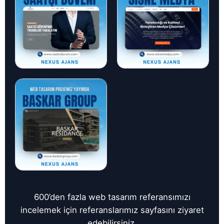
600’den fazla web tasarım referansımızı
incelemek için referanslarımız sayfasını ziyaret
edebilirsiniz.