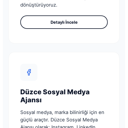
dönüştürüyoruz.
Detaylı İncele
Düzce Sosyal Medya
Ajansı
Sosyal medya, marka bilinirliği için en
güçlü araçtır. Düzce Sosyal Medya
Ajansı olarak; Instagram, LinkedIn,