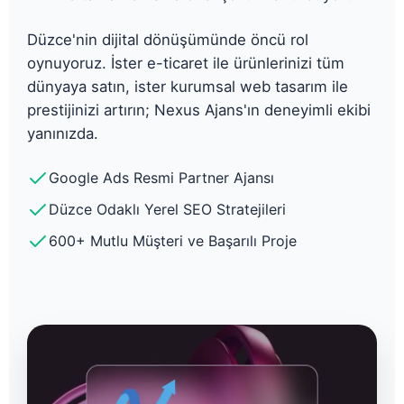
Düzce'nin dijital dönüşümünde öncü rol
oynuyoruz. İster e-ticaret ile ürünlerinizi tüm
dünyaya satın, ister kurumsal web tasarım ile
prestijinizi artırın; Nexus Ajans'ın deneyimli ekibi
yanınızda.
Google Ads Resmi Partner Ajansı
Düzce Odaklı Yerel SEO Stratejileri
600+ Mutlu Müşteri ve Başarılı Proje