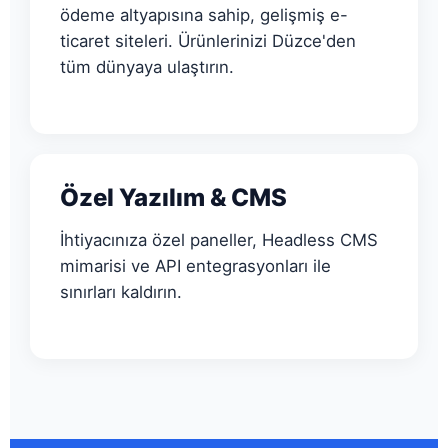
ödeme altyapısına sahip, gelişmiş e-
ticaret siteleri. Ürünlerinizi Düzce'den
tüm dünyaya ulaştırın.
Özel Yazılım & CMS
İhtiyacınıza özel paneller, Headless CMS
mimarisi ve API entegrasyonları ile
sınırları kaldırın.