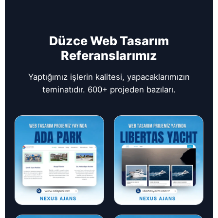
Düzce Web Tasarım
Referanslarımız
Yaptığımız işlerin kalitesi, yapacaklarımızın
teminatıdır. 600+ projeden bazıları.