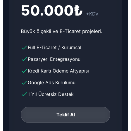
50.000₺
+KDV
Büyük ölçekli ve E-Ticaret projeleri.
Full E-Ticaret / Kurumsal
Pazaryeri Entegrasyonu
Kredi Kartı Ödeme Altyapısı
Google Ads Kurulumu
1 Yıl Ücretsiz Destek
Teklif Al