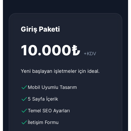
Giriş Paketi
10.000₺
+KDV
Yeni başlayan işletmeler için ideal.
Mobil Uyumlu Tasarım
5 Sayfa İçerik
Temel SEO Ayarları
İletişim Formu