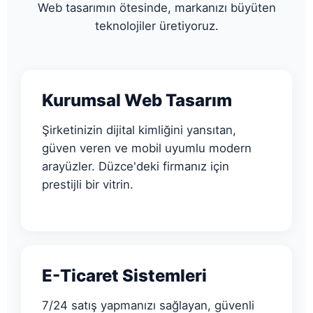
Web tasarımın ötesinde, markanızı büyüten
teknolojiler üretiyoruz.
Kurumsal Web Tasarım
Şirketinizin dijital kimliğini yansıtan,
güven veren ve mobil uyumlu modern
arayüzler. Düzce'deki firmanız için
prestijli bir vitrin.
E-Ticaret Sistemleri
7/24 satış yapmanızı sağlayan, güvenli