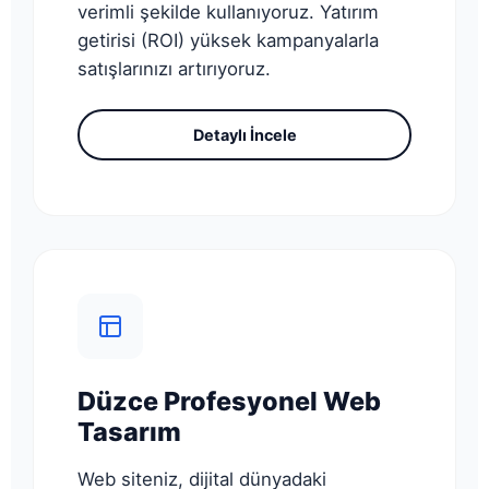
verimli şekilde kullanıyoruz. Yatırım
getirisi (ROI) yüksek kampanyalarla
satışlarınızı artırıyoruz.
Detaylı İncele
Düzce Profesyonel Web
Tasarım
Web siteniz, dijital dünyadaki