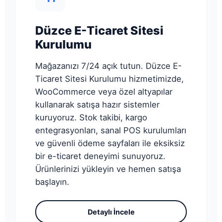
Düzce E-Ticaret Sitesi
Kurulumu
Mağazanızı 7/24 açık tutun. Düzce E-
Ticaret Sitesi Kurulumu hizmetimizde,
WooCommerce veya özel altyapılar
kullanarak satışa hazır sistemler
kuruyoruz. Stok takibi, kargo
entegrasyonları, sanal POS kurulumları
ve güvenli ödeme sayfaları ile eksiksiz
bir e-ticaret deneyimi sunuyoruz.
Ürünlerinizi yükleyin ve hemen satışa
başlayın.
Detaylı İncele