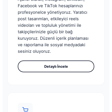
Facebook ve TikTok hesaplarınızı
profesyonelce yönetiyoruz. Yaratıcı
post tasarımları, etkileyici reels
videoları ve topluluk yönetimi ile
takipçilerinizle güçlü bir bağ
kuruyoruz. Düzenli içerik planlaması
ve raporlama ile sosyal medyadaki
sesiniz oluyoruz.
Detaylı İncele