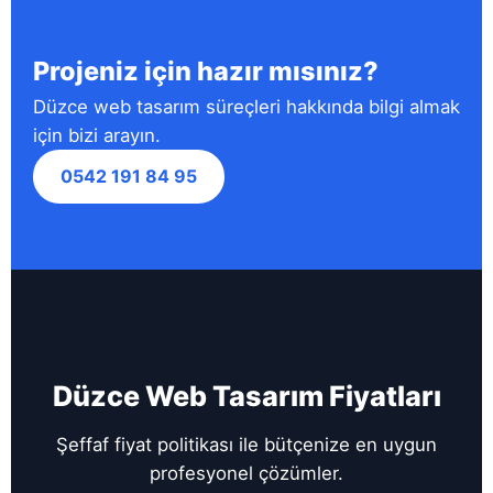
Projeniz için hazır mısınız?
Düzce web tasarım süreçleri hakkında bilgi almak
için bizi arayın.
0542 191 84 95
Düzce Web Tasarım Fiyatları
Şeffaf fiyat politikası ile bütçenize en uygun
profesyonel çözümler.